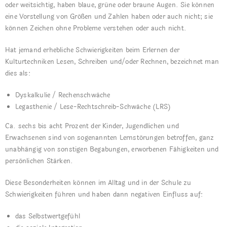
oder weitsichtig, haben blaue, grüne oder braune Augen. Sie können
eine Vorstellung von Größen und Zahlen haben oder auch nicht; sie
können Zeichen ohne Probleme verstehen oder auch nicht.
Hat jemand erhebliche Schwierigkeiten beim Erlernen der
Kulturtechniken Lesen, Schreiben und/oder Rechnen, bezeichnet man
dies als:
Dyskalkulie / Rechenschwäche
Legasthenie / Lese-Rechtschreib-Schwäche (LRS)
Ca. sechs bis acht Prozent der Kinder, Jugendlichen und
Erwachsenen sind von sogenannten Lernstörungen betroffen, ganz
unabhängig von sonstigen Begabungen, erworbenen Fähigkeiten und
persönlichen Stärken.
Diese Besonderheiten können im Alltag und in der Schule zu
Schwierigkeiten führen und haben dann negativen Einfluss auf:
das Selbstwertgefühl