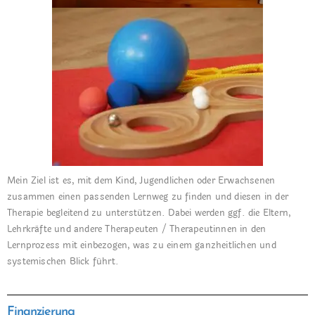
Mein Ziel ist es, mit dem Kind, Jugendlichen oder Erwachsenen
zusammen einen passenden Lernweg zu finden und diesen in der
Therapie begleitend zu unterstützen. Dabei werden ggf. die Eltern,
Lehrkräfte und andere Therapeuten / Therapeutinnen in den
Lernprozess mit einbezogen, was zu einem ganzheitlichen und
systemischen Blick führt.
Finanzierung