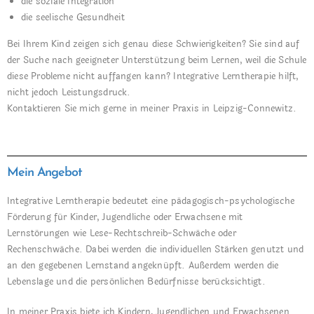
die soziale Integration
die seelische Gesundheit
Bei Ihrem Kind zeigen sich genau diese Schwierigkeiten? Sie sind auf
der Suche nach geeigneter Unterstützung beim Lernen, weil die Schule
diese Probleme nicht auffangen kann? Integrative Lerntherapie hilft,
nicht jedoch Leistungsdruck.
Kontaktieren Sie mich gerne in meiner Praxis in Leipzig-Connewitz.
Mein Angebot
Integrative Lerntherapie bedeutet eine pädagogisch-psychologische
Förderung für Kinder, Jugendliche oder Erwachsene mit
Lernstörungen wie Lese-Rechtschreib-Schwäche oder
Rechenschwäche. Dabei werden die individuellen Stärken genutzt und
an den gegebenen Lernstand angeknüpft. Außerdem werden die
Lebenslage und die persönlichen Bedürfnisse berücksichtigt.
In meiner Praxis biete ich Kindern, Jugendlichen und Erwachsenen