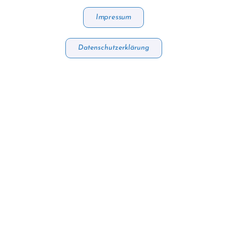
Impressum
Datenschutzerklärung