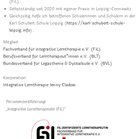
(FiL).
Selbstständig seit 2020 mit eigener Praxis in Leipzig-Connewitz.
Gleichzeitig helfe ich betroffenen Schülerinnen und Schülern in der
Karl Schubert Schule Leipzig (
https://karl-schubert-schule-
leipzig.info
).
Mitglied:
Fachverband für integrative Lerntherapie e.V. (FiL)
Berufsverband für Lerntherapeut*innen e.V. (BLT)
Bundesverband für Legasthenie & Dyskalkulie e.V. (BVL)
Kooperation:
Integrative Lerntherapie Jenny Cladow
Personenzertifizierung:
„Integrative Lerntherapeutin (FiL)“