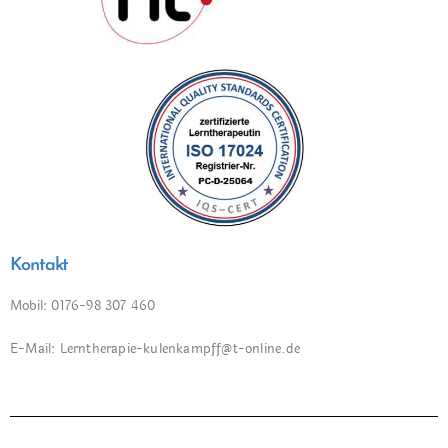
Kontakt
Mobil: 0176-98 307 460
E-Mail: Lerntherapie-kulenkampff@t-online.de