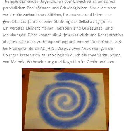
Therapie des Kindes, Jugendlichen oder Erwachsenen an seinen
persönlichen Bedürfnissen und Schwierigkeiten. Vor allem aber
werden die vorhandenen Stärken, Ressourcen und Interessen
genutzt. Das führt zu einer Stärkung des Selbstwertgefühls.
Ein weiteres Element meiner Therapien sind Bewegungs- und
Malübungen. Diese können die Aufmerksamkeit und Konzentration
steigern oder auch zu Entspannung und innerer Ruhe führen, z.B.
bei Problemen durch AD(H)S. Die positiven Auswirkungen der
Übungen lassen sich neurobiologisch durch die enge Verknüpfung
von Motorik, Wahrnehmung und Kognition im Gehirn erklären.