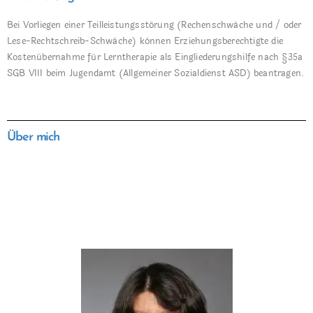
Bei Vorliegen einer Teilleistungsstörung (Rechenschwäche und / oder
Lese-Rechtschreib-Schwäche) können Erziehungsberechtigte die
Kostenübernahme für Lerntherapie als Eingliederungshilfe nach §35a
SGB VIII beim Jugendamt (Allgemeiner Sozialdienst ASD) beantragen.
Über mich