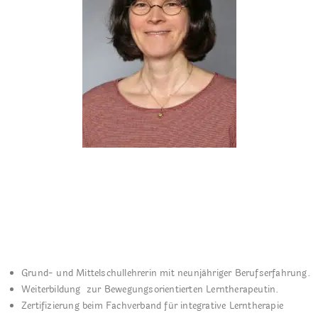
Grund- und Mittelschullehrerin mit neunjähriger Berufserfahrung.
Weiterbildung zur Bewegungsorientierten Lerntherapeutin.
Zertifizierung beim Fachverband für integrative Lerntherapie