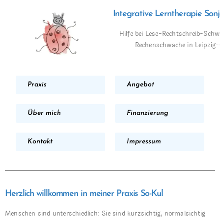
Integrative Lerntherapie Son
Hilfe bei Lese-Rechtschreib-Sch
Rechenschwäche in Leipzig
Praxis
Angebot
Über mich
Finanzierung
Kontakt
Impressum
Herzlich willkommen in meiner Praxis So-Kul
Menschen sind unterschiedlich: Sie sind kurzsichtig, normalsichtig