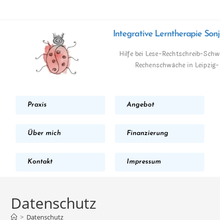
Integrative Lerntherapie Son
Hilfe bei Lese-Rechtschreib-Sch
Rechenschwäche in Leipzig
Praxis
Angebot
Über mich
Finanzierung
Kontakt
Impressum
Datenschutz
>
Datenschutz