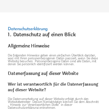
Datenschutzerklärung
1. Datenschutz auf einen Blick
Allgemeine Hinweise
Die folgenden Hinweise geben einen einfachen Überblick darüber,
was mit Ihren personenbezogenen Daten passiert, wenn Sie diese
Website besuchen. Personenbezogene Daten sind alle Daten, mit
denen Sie persönlich identifiziert werden können.
Datenerfassung auf dieser Website
Wer ist verantwortlich für die Datenerfassung
auf dieser Website?
Die Datenverarbeitung auf dieser Website erfolgt durch den
Websitebetreiber. Dessen Kontaktdaten können Sie dem Abschnitt
„Hinweis zur Verantwortlichen Stelle“ in dieser
Datenschutzerklärung entnehmen.